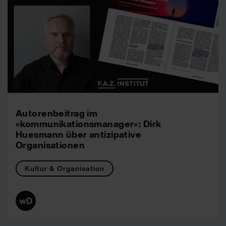
Autorenbeitrag im
»kommunikationsmanager«: Dirk
Huesmann über antizipative
Organisationen
Kultur & Organisation