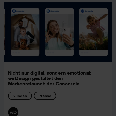
Nicht nur digital, sondern emotional:
wirDesign gestaltet den
Markenrelaunch der Concordia
Kunden
Presse