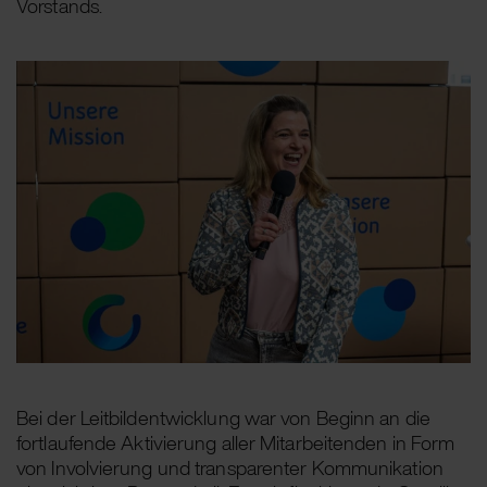
Vorstands.
Bei der Leitbildentwicklung war von Beginn an die
fortlaufende Aktivierung aller Mitarbeitenden in Form
von Involvierung und transparenter Kommunikation