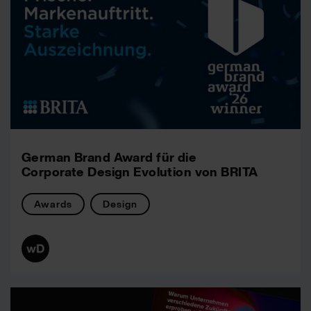
German Brand Award für die
Corporate Design Evolution von BRITA
Awards
Design