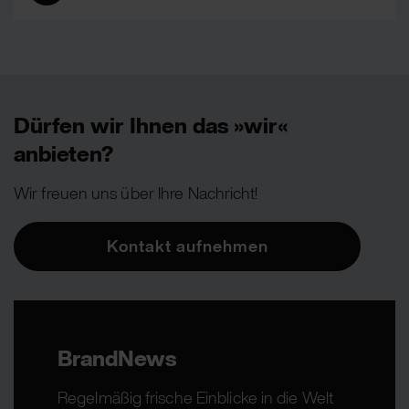
Dürfen wir Ihnen das »wir«
anbieten?
Wir freuen uns über Ihre Nachricht!
Kontakt aufnehmen
BrandNews
Regelmäßig frische Einblicke in die Welt