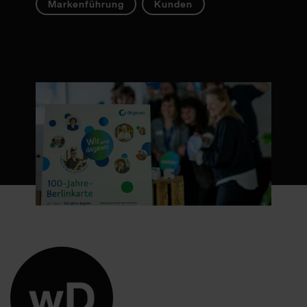
Markenführung
Kunden