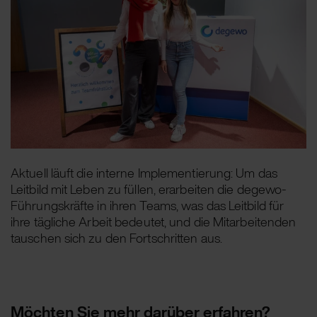
Aktuell läuft die interne Implementierung: Um das
Leitbild mit Leben zu füllen, erarbeiten die degewo-
Führungskräfte in ihren Teams, was das Leitbild für
ihre tägliche Arbeit bedeutet, und die Mitarbeitenden
tauschen sich zu den Fortschritten aus.
Möchten Sie mehr darüber erfahren?