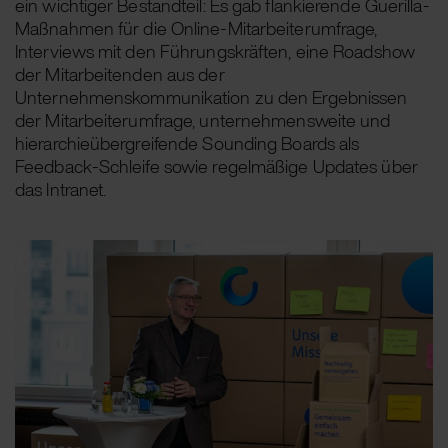
ein wichtiger Bestandteil: Es gab flankierende Guerilla-
Maßnahmen für die Online-Mitarbeiterumfrage,
Interviews mit den Führungskräften, eine Roadshow
der Mitarbeitenden aus der
Unternehmenskommunikation zu den Ergebnissen
der Mitarbeiterumfrage, unternehmensweite und
hierarchieübergreifende Sounding Boards als
Feedback-Schleife sowie regelmäßige Updates über
das Intranet.