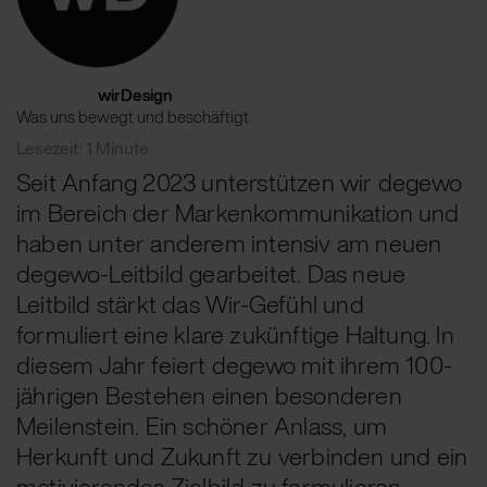
wirDesign
Was uns bewegt und beschäftigt.
Lesezeit: 1 Minute
Seit Anfang 2023 unterstützen wir degewo
im Bereich der Markenkommunikation und
haben unter anderem intensiv am neuen
degewo-Leitbild gearbeitet. Das neue
Leitbild stärkt das Wir-Gefühl und
formuliert eine klare zukünftige Haltung. In
diesem Jahr feiert degewo mit ihrem 100-
jährigen Bestehen einen besonderen
Meilenstein. Ein schöner Anlass, um
Herkunft und Zukunft zu verbinden und ein
motivierendes Zielbild zu formulieren.