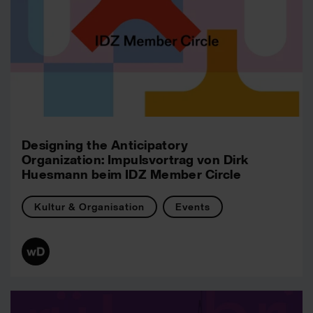
Designing the Anticipatory
Organization: Impulsvortrag von Dirk
Huesmann beim IDZ Member Circle
Kultur & Organisation
Events