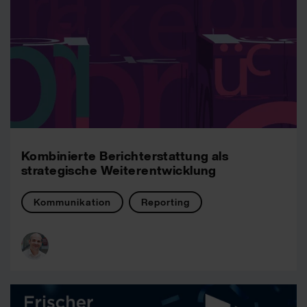
Kombinierte Berichterstattung als
strategische Weiterentwicklung
Kommunikation
Reporting