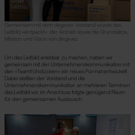
Gemeinsam mit dem degewo-Vorstand wurde das
Leitbild »entpackt«: der Antrieb sowie die Grundsätze,
Mission und Vision von degewo.
Um das Leitbild erlebbar zu machen, haben wir
gemeinsam mit der Unternehmenskommunikation mit
den »Teamfrühstücken« ein neues Format entwickelt.
Dabei stellten der Vorstand und die
Unternehmenskommunikation an mehreren Terminen
das Leitbild vor, im Anschluss folgte genügend Raum
für den gemeinsamen Austausch.