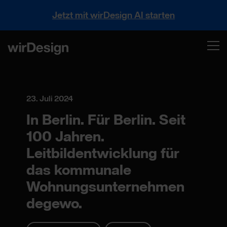
Jetzt mit wirDesign AI starten
23. Juli 2024
In Berlin. Für Berlin. Seit
100 Jahren.
Leitbildentwicklung für
das kommunale
Wohnungsunternehmen
degewo.