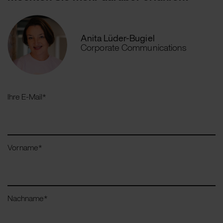
Anita Lüder-Bugiel
Corporate Communications
Ihre E-Mail
*
Vorname
*
Nachname
*