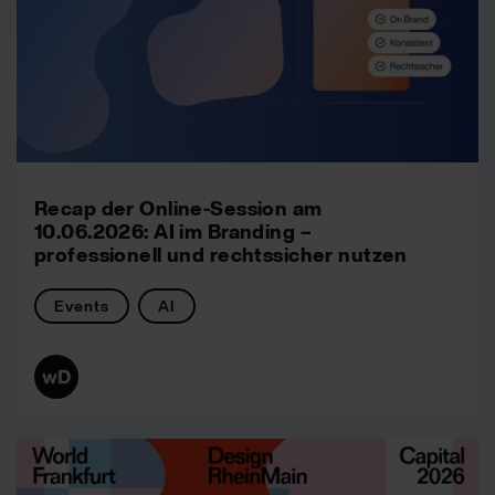
Recap der Online-Session am
10.06.2026: AI im Branding –
professionell und rechtssicher nutzen
Events
AI