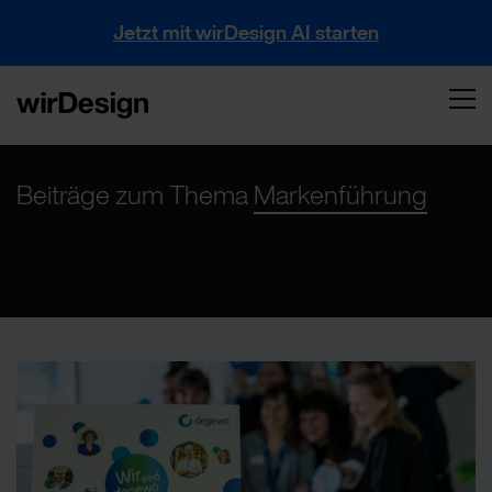
Jetzt mit wirDesign AI starten
Beiträge zum Thema
Markenführung