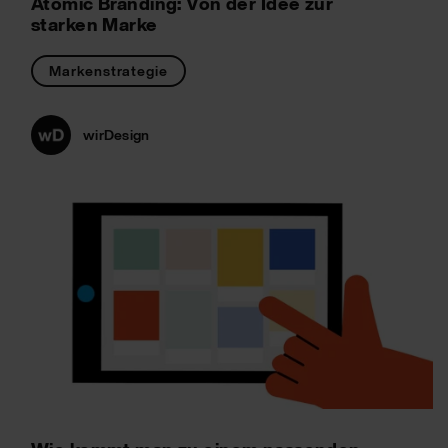
Atomic Branding: Von der Idee zur
starken Marke
Markenstrategie
wirDesign