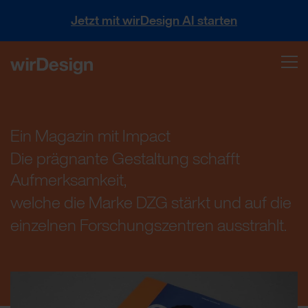
Jetzt mit wirDesign AI starten
Ein Magazin mit Impact
Die prägnante Gestaltung schafft
Aufmerksamkeit,
welche die Marke DZG stärkt und auf die
einzelnen Forschungszentren ausstrahlt.