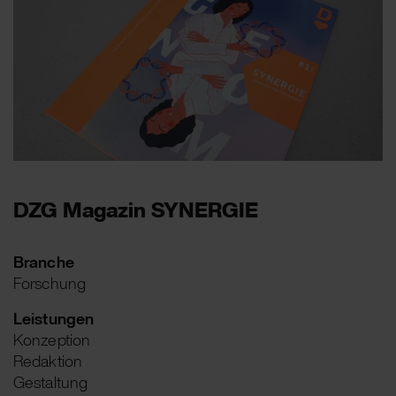
DZG Magazin SYNERGIE
Branche
Forschung
Leistungen
Konzeption
Redaktion
Gestaltung