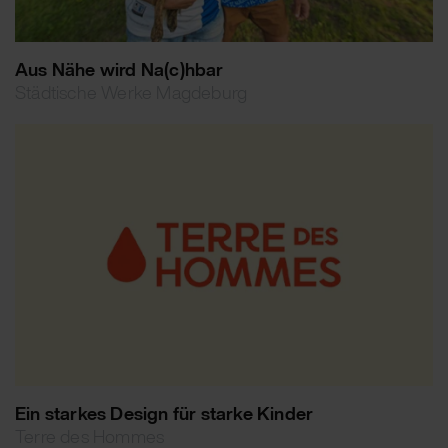
Aus Nähe wird Na(c)hbar
Städtische Werke Magdeburg
Ein starkes Design für starke Kinder
Terre des Hommes