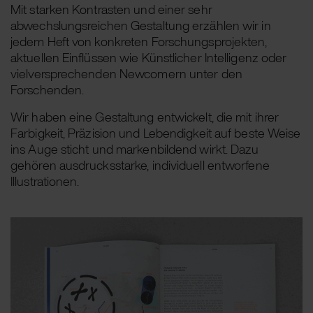
Mit starken Kontrasten und einer sehr
abwechslungsreichen Gestaltung erzählen wir in
jedem Heft von konkreten Forschungsprojekten,
aktuellen Einflüssen wie Künstlicher Intelligenz oder
vielversprechenden Newcomern unter den
Forschenden.
Wir haben eine Gestaltung entwickelt, die mit ihrer
Farbigkeit, Präzision und Lebendigkeit auf beste Weise
ins Auge sticht und markenbildend wirkt. Dazu
gehören ausdrucksstarke, individuell entworfene
Illustrationen.