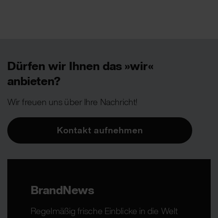
Dürfen wir Ihnen das »wir«
anbieten?
Wir freuen uns über Ihre Nachricht!
Kontakt aufnehmen
BrandNews
Regelmäßig frische Einblicke in die Welt