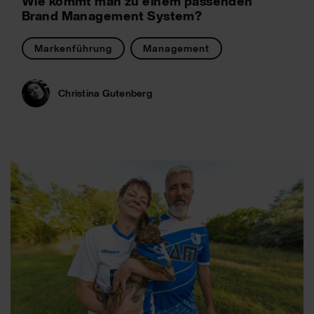
Wie kommt man zu einem passenden
Brand Management System?
Markenführung
Management
Christina Gutenberg