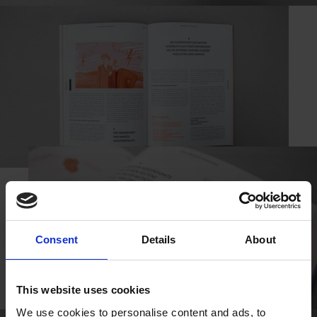
Consent
Details
About
This website uses cookies
We use cookies to personalise content and ads, to