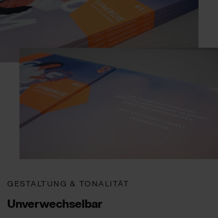
GESTALTUNG & TONALITÄT
Unverwechselbar