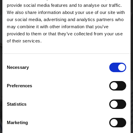
provide social media features and to analyse our traffic.
We also share information about your use of our site with
our social media, advertising and analytics partners who
may combine it with other information that you’ve
provided to them or that they’ve collected from your use
of their services.
Consent
Necessary
Selection
Preferences
Statistics
Marketing