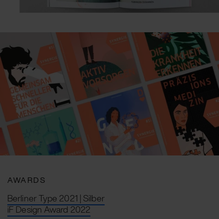
AWARDS
Berliner Type 2021 | Silber
iF Design Award 2022