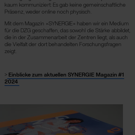
kaum kommuniziert: Es gab keine gemeinschaftliche
Präsenz, weder online noch physisch.
Mit dem Magazin »SYNERGIE« haben wir ein Medium
für die DZG geschaffen, das sowohl die Stärke abbildet,
die in der Zusammenarbeit der Zentren liegt, als auch
die Vielfalt der dort behandelten Forschungsfragen
zeigt.
>
Einblicke zum aktuellen SYNERGIE Magazin #1
2024