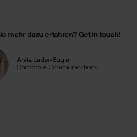
ie mehr dazu erfahren? Get in touch!
Anita Lüder-Bugiel
Corporate Communications