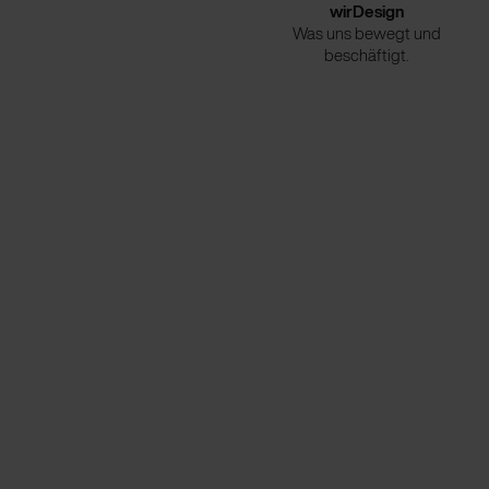
wirDesign
Was uns bewegt und
beschäftigt.