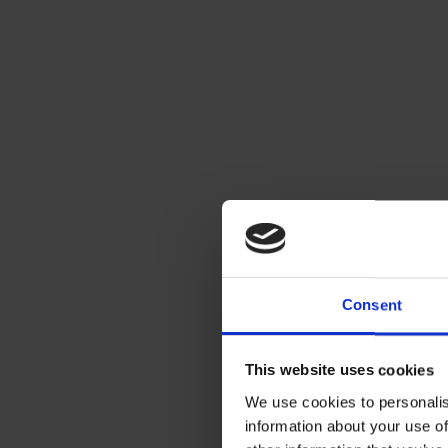
Consent
This website uses cookies
We use cookies to personalis
information about your use of