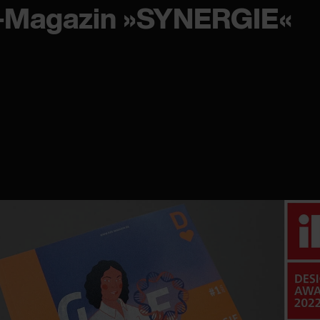
Magazin »SYNERGIE«