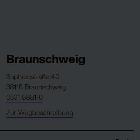
Braunschweig
Sophienstraße 40
38118 Braunschweig
0531 8881-0
Zur Wegbeschreibung