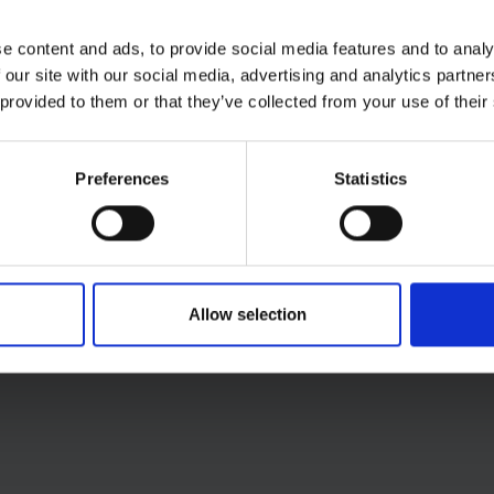
e content and ads, to provide social media features and to analy
 our site with our social media, advertising and analytics partn
 provided to them or that they’ve collected from your use of their
Preferences
Statistics
Allow selection