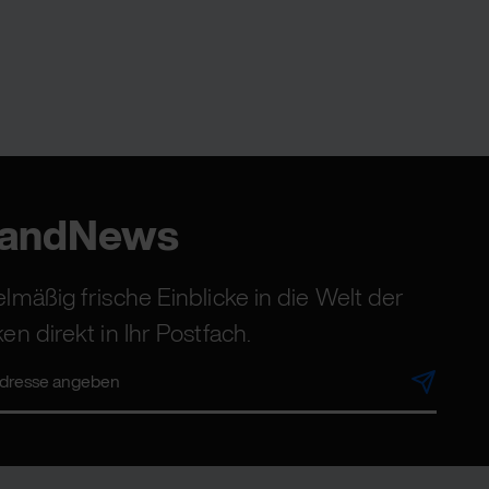
randNews
lmäßig frische Einblicke in die Welt der
en direkt in Ihr Postfach.