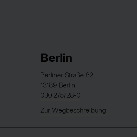
Berlin
Berliner Straße 82
13189 Berlin
030 275728-0
Zur Wegbeschreibung