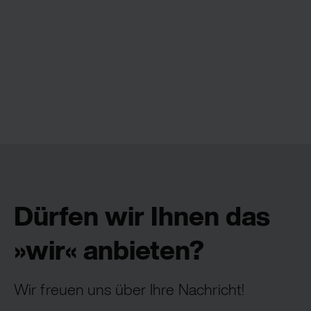
Dürfen wir Ihnen das
»wir« anbieten?
Wir freuen uns über Ihre Nachricht!