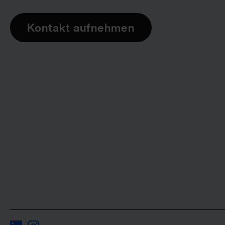
Kontakt aufnehmen