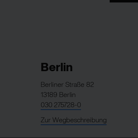
Berlin
Berliner Straße 82
13189 Berlin
030 275728-0
Zur Wegbeschreibung