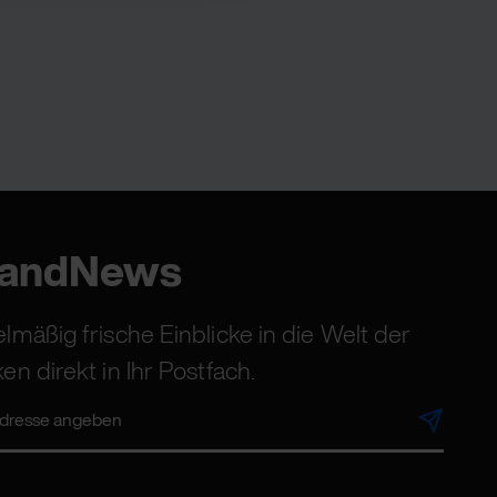
randNews
lmäßig frische Einblicke in die Welt der
en direkt in Ihr Postfach.