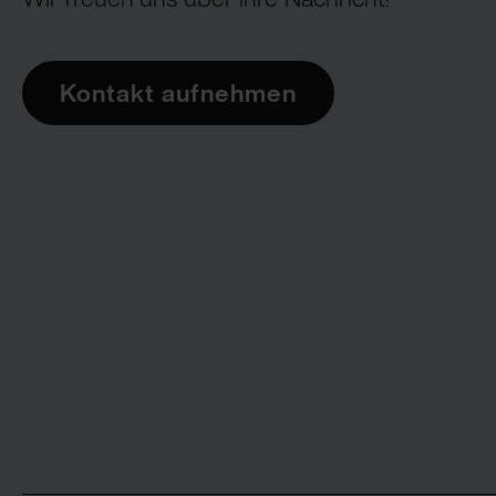
Kontakt aufnehmen