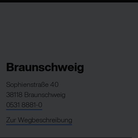
Braunschweig
Sophienstraße 40
38118 Braunschweig
0531 8881-0
Zur Wegbeschreibung