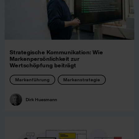
Strategische Kommunikation: Wie
Markenpersönlichkeit zur
Wertschöpfung beiträgt
Markenführung
Markenstrategie
Dirk Huesmann