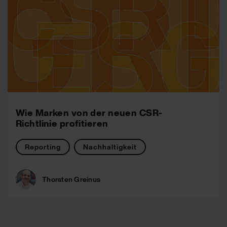
Wie Marken von der neuen CSR-
Richtlinie profitieren
Reporting
Nachhaltigkeit
Thorsten Greinus