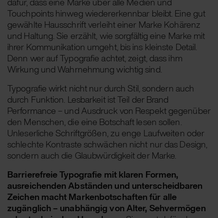
dafür, dass eine Marke über alle Medien und
Touchpoints hinweg wiedererkennbar bleibt. Eine gut
gewählte Hausschrift verleiht einer Marke Kohärenz
und Haltung. Sie erzählt, wie sorgfältig eine Marke mit
ihrer Kommunikation umgeht, bis ins kleinste Detail.
Denn wer auf Typografie achtet, zeigt, dass ihm
Wirkung und Wahrnehmung wichtig sind.
Typografie wirkt nicht nur durch Stil, sondern auch
durch Funktion. Lesbarkeit ist Teil der Brand
Performance – und Ausdruck von Respekt gegenüber
den Menschen, die eine Botschaft lesen sollen.
Unleserliche Schriftgrößen, zu enge Laufweiten oder
schlechte Kontraste schwächen nicht nur das Design,
sondern auch die Glaubwürdigkeit der Marke.
Barrierefreie Typografie mit klaren Formen,
ausreichenden Abständen und unterscheidbaren
Zeichen macht Markenbotschaften für alle
zugänglich – unabhängig von Alter, Sehvermögen