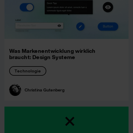
Was Markenentwicklung wirklich
braucht: Design Systeme
Technologie
Christina Gutenberg