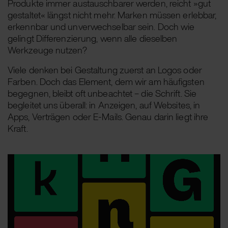
Produkte immer austauschbarer werden, reicht »gut
gestaltet« längst nicht mehr. Marken müssen erlebbar,
erkennbar und unverwechselbar sein. Doch wie
gelingt Differenzierung, wenn alle dieselben
Werkzeuge nutzen?
Viele denken bei Gestaltung zuerst an Logos oder
Farben. Doch das Element, dem wir am häufigsten
begegnen, bleibt oft unbeachtet – die Schrift. Sie
begleitet uns überall: in Anzeigen, auf Websites, in
Apps, Verträgen oder E-Mails. Genau darin liegt ihre
Kraft.