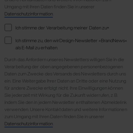
Umgang mit Ihren Daten finden Sie in unserer
Datenschutzinformation
.
Ich stimme der Verarbeitung meiner Daten zu
*
Ich stimme zu, den wirDesign-Newsletter »BrandNews«
als E-Mail zu erhalten.
Durch das Anfordern unseres Newsletters willigen Sie in die
Verarbeitung der oben angegebenen personenbezogenen
Daten zum Zwecke des Versands des Newsletters durch uns
ein. Eine Weitergabe Ihrer Daten an Dritte oder eine Nutzung
für andere Zwecke erfolgt nicht. Ihre Einwilligungen können
Sie jederzeit mit Wirkung für die Zukunft widerrufen, z.B.
indem Sie den in jedem Newsletter enthaltenen Abmeldelink
verwenden. Unsere Kontaktdaten und weitere Informationen
zum Umgang mit Ihren Daten finden Sie in unserer
Datenschutzinformation
.