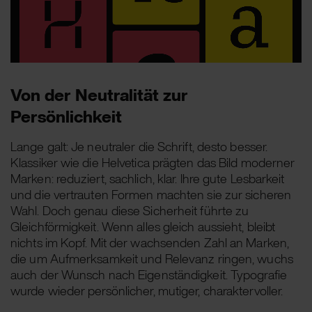
Von der Neutralität zur
Persönlichkeit
Lange galt: Je neutraler die Schrift, desto besser.
Klassiker wie die Helvetica prägten das Bild moderner
Marken: reduziert, sachlich, klar. Ihre gute Lesbarkeit
und die vertrauten Formen machten sie zur sicheren
Wahl. Doch genau diese Sicherheit führte zu
Gleichförmigkeit. Wenn alles gleich aussieht, bleibt
nichts im Kopf. Mit der wachsenden Zahl an Marken,
die um Aufmerksamkeit und Relevanz ringen, wuchs
auch der Wunsch nach Eigenständigkeit. Typografie
wurde wieder persönlicher, mutiger, charaktervoller.