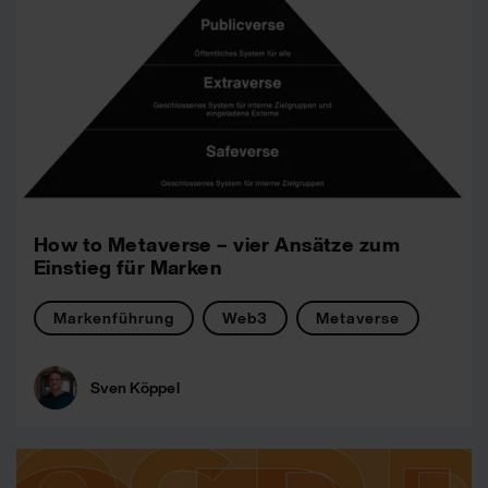
How to Metaverse – vier Ansätze zum
Einstieg für Marken
Markenführung
Web3
Metaverse
Sven Köppel