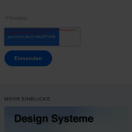
*Pflichtfeld
MEHR EINBLICKE