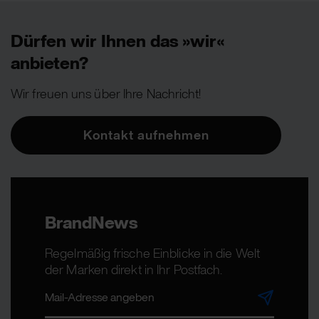
Dürfen wir Ihnen das »wir«
anbieten?
Wir freuen uns über Ihre Nachricht!
Kontakt aufnehmen
BrandNews
Regelmäßig frische Einblicke in die Welt
der Marken direkt in Ihr Postfach.