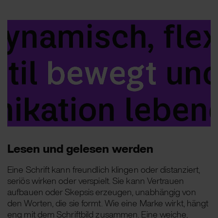
Lesen und gelesen werden
Eine Schrift kann freundlich klingen oder distanziert,
seriös wirken oder verspielt. Sie kann Vertrauen
aufbauen oder Skepsis erzeugen, unabhängig von
den Worten, die sie formt. Wie eine Marke wirkt, hängt
eng mit dem Schriftbild zusammen. Eine weiche,