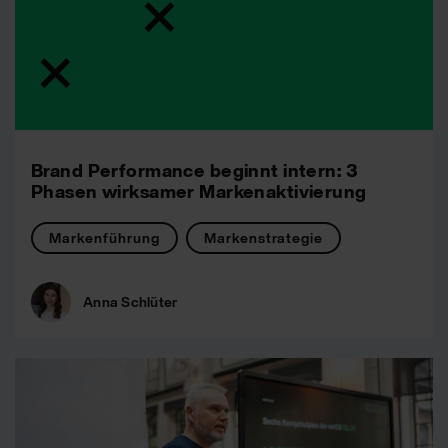
Brand Performance beginnt intern: 3
Phasen wirksamer Markenaktivierung
Markenführung
Markenstrategie
Anna Schlüter