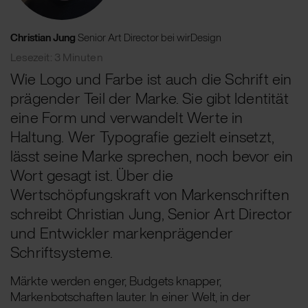
Christian Jung
Senior Art Director bei wirDesign
Lesezeit: 3 Minuten
Wie Logo und Farbe ist auch die Schrift ein
prägender Teil der Marke. Sie gibt Identität
eine Form und verwandelt Werte in
Haltung. Wer Typografie gezielt einsetzt,
lässt seine Marke sprechen, noch bevor ein
Wort gesagt ist. Über die
Wertschöpfungskraft von Markenschriften
schreibt Christian Jung, Senior Art Director
und Entwickler markenprägender
Schriftsysteme.
Märkte werden enger, Budgets knapper,
Markenbotschaften lauter. In einer Welt, in der