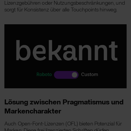
Lizenzgebühren oder Nutzungsbeschränkungen, und
sorgt für Konsistenz über alle Touchpoints hinweg.
Lösung zwischen Pragmatismus und
Markencharakter
Auch Open-Font-Lizenzen (OFL) bieten Potenzial für
Marken: Diese frei lizenzierten Schriften dürfen