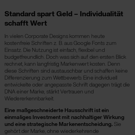
Standard spart Geld – Individualität
schafft Wert
In vielen Corporate Designs kommen heute
kostenfreie Schriften z. B. aus Google Fonts zum
Einsatz. Die Nutzung ist einfach, flexibel und
budgetfreundlich. Doch was sich auf den ersten Blick
rechnet, kann langfristig Markenwert kosten. Denn
diese Schriften sind austauschbar und schaffen keine
Differenzierung zum Wettbewerb. Eine individuell
entwickelte oder angepasste Schrift dagegen trägt die
DNA einer Marke, stärkt Vertrauen und
Wiedererkennbarkeit.
Eine maßgeschneiderte Hausschrift ist ein
einmaliges Investment mit nachhaltiger Wirkung
und eine strategische Markenentscheidung.
Sie
gehört der Marke, ohne wiederkehrende