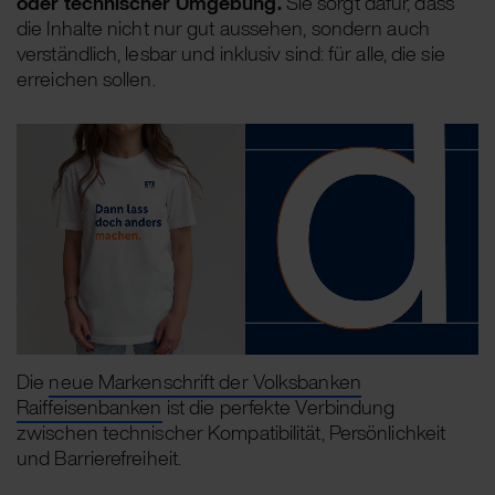
oder technischer Umgebung.
Sie sorgt dafür, dass
die Inhalte nicht nur gut aussehen, sondern auch
verständlich, lesbar und inklusiv sind: für alle, die sie
erreichen sollen.
Die
neue Markenschrift der Volksbanken
Raiffeisenbanken
ist die perfekte Verbindung
zwischen technischer Kompatibilität, Persönlichkeit
und Barrierefreiheit.