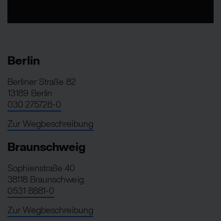
Berlin
Berliner Straße 82
13189 Berlin
030 275728-0
Zur Wegbeschreibung
Braunschweig
Sophienstraße 40
38118 Braunschweig
0531 8881-0
Zur Wegbeschreibung