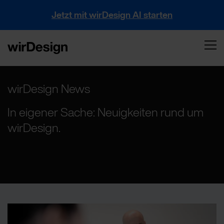
Jetzt mit wirDesign AI starten
wirDesign News
In eigener Sache: Neuigkeiten rund um
wirDesign.