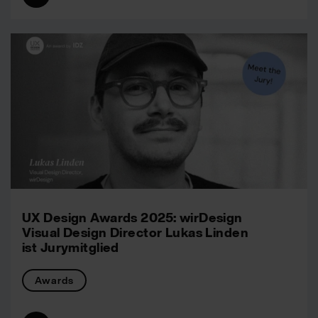
UX Design Awards 2025: wirDesign
Visual Design Director Lukas Linden
ist Jurymitglied
Awards