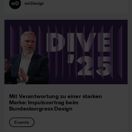
wirDesign
Mit Verantwortung zu einer starken
Marke: Impulsvortrag beim
Bundeskongress Design
Events