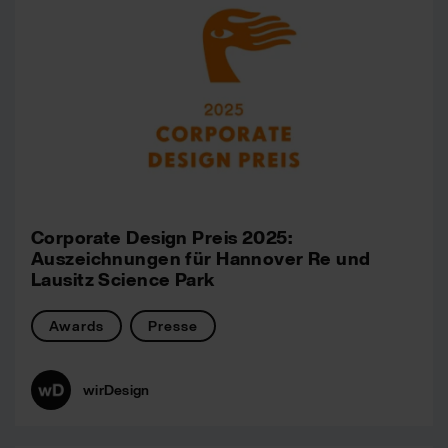
Corporate Design Preis 2025:
Auszeichnungen für Hannover Re und
Lausitz Science Park
Awards
Presse
wirDesign