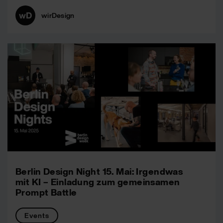
wirDesign
Berlin Design Night 15. Mai: Irgendwas
mit KI – Einladung zum gemeinsamen
Prompt Battle
Events