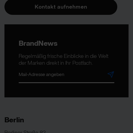
Kontakt aufnehmen
BrandNews
Regelmäßig frische Einblicke in die Welt
der Marken direkt in Ihr Postfach.
Berlin
Berliner Straße 82