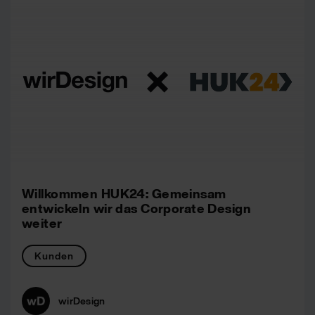
Willkommen HUK24: Gemeinsam
entwickeln wir das Corporate Design
weiter
Kunden
wirDesign