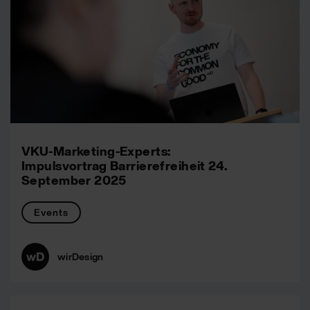
VKU-Marketing-Experts:
Impulsvortrag Barrierefreiheit 24.
September 2025
Events
wirDesign